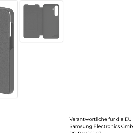
Verantwortliche für die EU
Samsung Electronics Gm