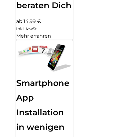
beraten Dich
ab 14,99 €
inkl. MwSt.
Mehr erfahren
Smartphone
App
Installation
in wenigen