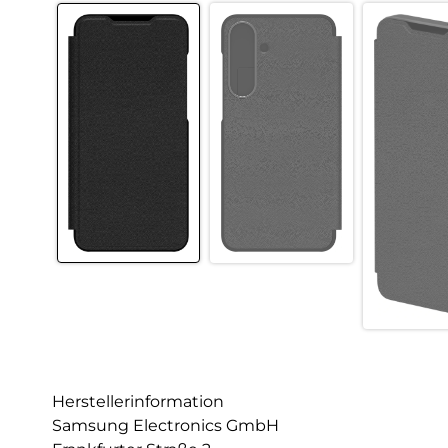
Herstellerinformation
Samsung Electronics GmbH