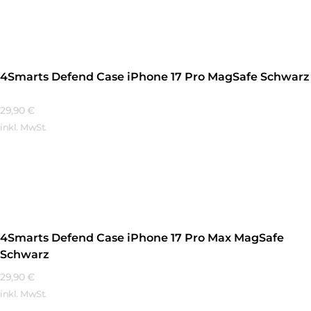
Mehr Erfahren
4Smarts Defend Case iPhone 17 Pro MagSafe Schwarz
29,90
€
inkl. MwSt.
Mehr Erfahren
4Smarts Defend Case iPhone 17 Pro Max MagSafe
Schwarz
29,90
€
inkl. MwSt.