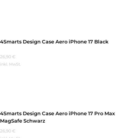
Mehr Erfahren
4Smarts Design Case Aero iPhone 17 Black
26,90
€
inkl. MwSt.
Mehr Erfahren
4Smarts Design Case Aero iPhone 17 Pro Max
MagSafe Schwarz
26,90
€