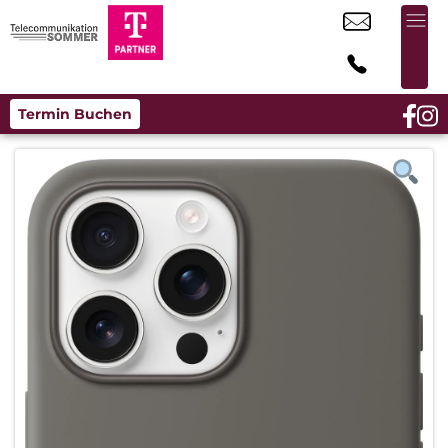
Termin Buchen