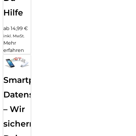
Hilfe
ab 14,99 €
inkl. MwSt.
Mehr
erfahren
Smartphone
Datensicherung
– Wir
sichern