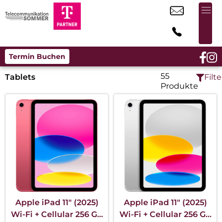
Termin Buchen
55
Tablets
Filte
Produkte
Apple iPad 11″ (2025)
Apple iPad 11″ (2025)
Wi-Fi + Cellular 256 GB
Wi-Fi + Cellular 256 GB