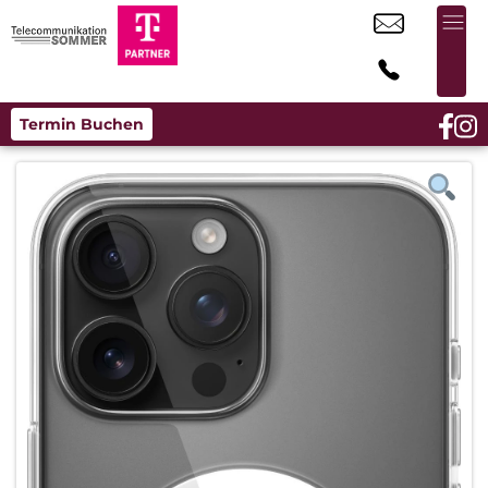
Termin Buchen