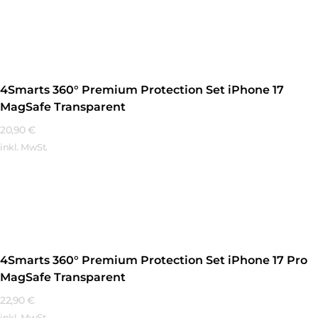
Mehr Erfahren
4Smarts 360° Premium Protection Set iPhone 17
MagSafe Transparent
20,90
€
inkl. MwSt.
Mehr Erfahren
4Smarts 360° Premium Protection Set iPhone 17 Pro
MagSafe Transparent
22,90
€
inkl. MwSt.