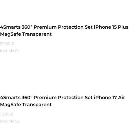
4Smarts 360° Premium Protection Set iPhone 15 Plus
MagSafe Transparent
22,90
€
inkl. MwSt.
Mehr Erfahren
4Smarts 360° Premium Protection Set iPhone 17 Air
MagSafe Transparent
15,90
€
inkl. MwSt.