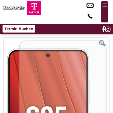
Termin Buchen