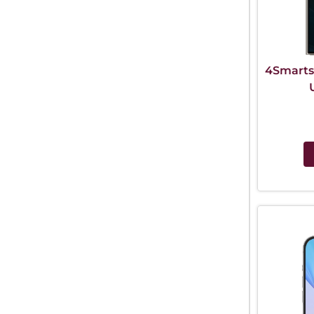
4Smarts