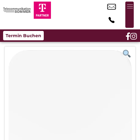
Termin Buchen