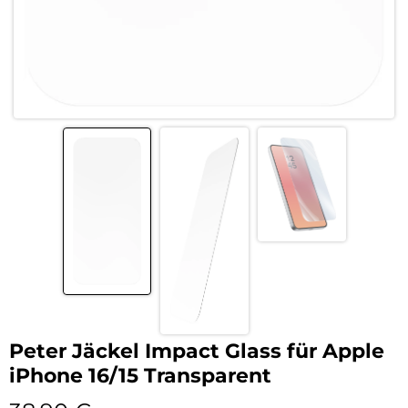
Peter Jäckel Impact Glass für Apple
iPhone 16/15 Transparent