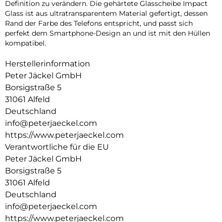
Definition zu verändern. Die gehärtete Glasscheibe Impact
Glass ist aus ultratransparentem Material gefertigt, dessen
Rand der Farbe des Telefons entspricht, und passt sich
perfekt dem Smartphone-Design an und ist mit den Hüllen
kompatibel.
Herstellerinformation
Peter Jäckel GmbH
Borsigstraße 5
31061 Alfeld
Deutschland
info@peterjaeckel.com
https://www.peterjaeckel.com
Verantwortliche für die EU
Peter Jäckel GmbH
Borsigstraße 5
31061 Alfeld
Deutschland
info@peterjaeckel.com
https://www.peterjaeckel.com