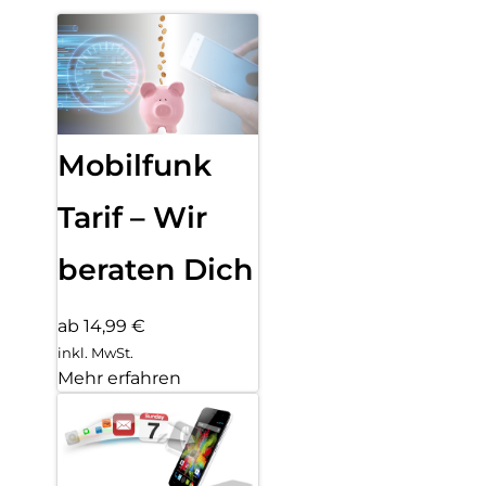
Mobilfunk
Tarif – Wir
beraten Dich
ab 14,99 €
inkl. MwSt.
Mehr erfahren