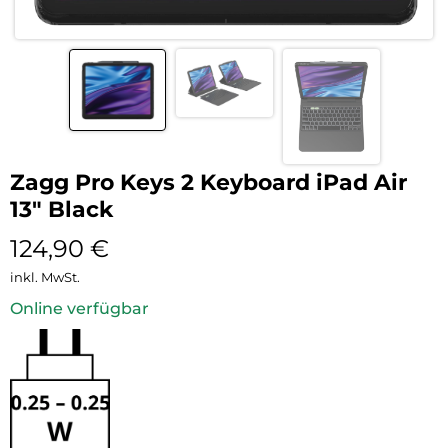
Zagg Pro Keys 2 Keyboard iPad Air
13″ Black
124,90
€
inkl. MwSt.
Online verfügbar