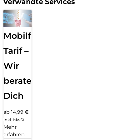
Verwandte Services
Mobilfunk
Tarif –
Wir
beraten
Dich
ab 14,99 €
inkl. MwSt.
Mehr
erfahren