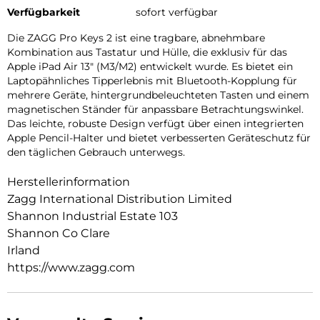
Verfügbarkeit
sofort verfügbar
Die ZAGG Pro Keys 2 ist eine tragbare, abnehmbare
Kombination aus Tastatur und Hülle, die exklusiv für das
Apple iPad Air 13″ (M3/M2) entwickelt wurde. Es bietet ein
Laptopähnliches Tipperlebnis mit Bluetooth-Kopplung für
mehrere Geräte, hintergrundbeleuchteten Tasten und einem
magnetischen Ständer für anpassbare Betrachtungswinkel.
Das leichte, robuste Design verfügt über einen integrierten
Apple Pencil-Halter und bietet verbesserten Geräteschutz für
den täglichen Gebrauch unterwegs.
Herstellerinformation
Zagg International Distribution Limited
Shannon Industrial Estate 103
Shannon Co Clare
Irland
https://www.zagg.com