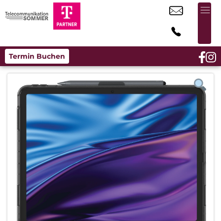
Termin Buchen