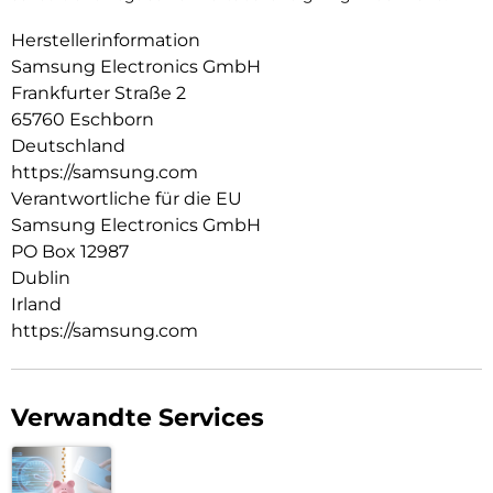
Herstellerinformation
Samsung Electronics GmbH
Frankfurter Straße 2
65760 Eschborn
Deutschland
https://samsung.com
Verantwortliche für die EU
Samsung Electronics GmbH
PO Box 12987
Dublin
Irland
https://samsung.com
Verwandte Services