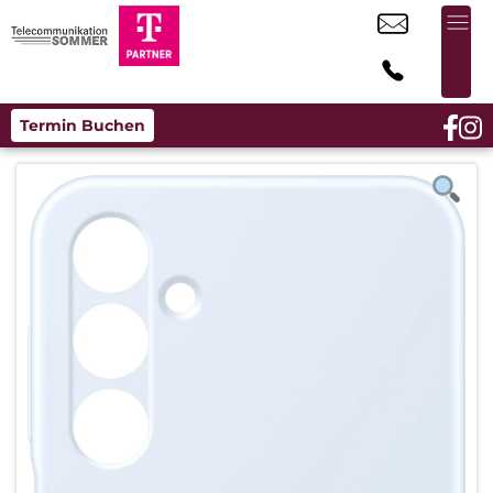
Termin Buchen