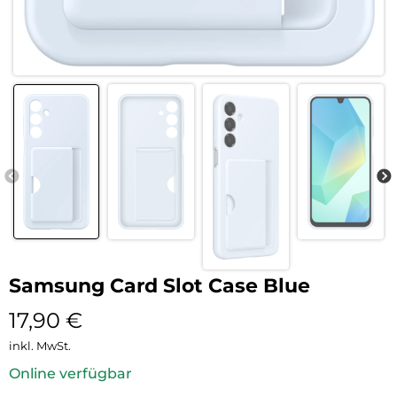
Samsung Card Slot Case Blue
17,90
€
inkl. MwSt.
Online verfügbar