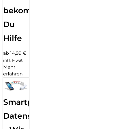
bekommst
Du
Hilfe
ab 14,99 €
inkl. MwSt.
Mehr
erfahren
Smartphone
Datensicherung