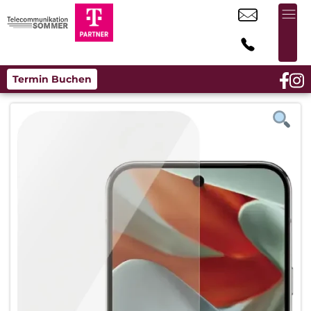
Termin Buchen