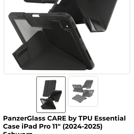
PanzerGlass CARE by TPU Essential
Case iPad Pro 11″ (2024-2025)