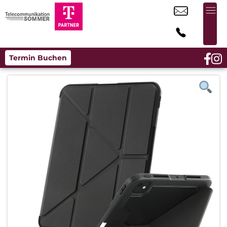
Termin Buchen