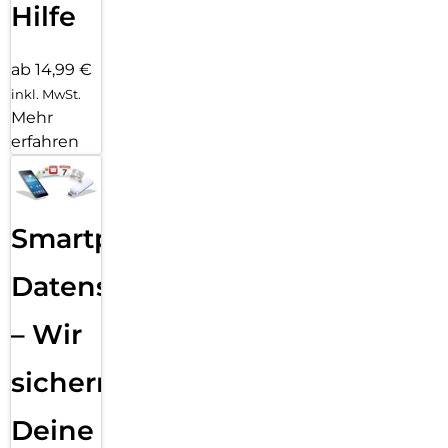
Hilfe
ab 14,99 €
inkl. MwSt.
Mehr
erfahren
Smartphone
Datensicherung
– Wir
sichern
Deine