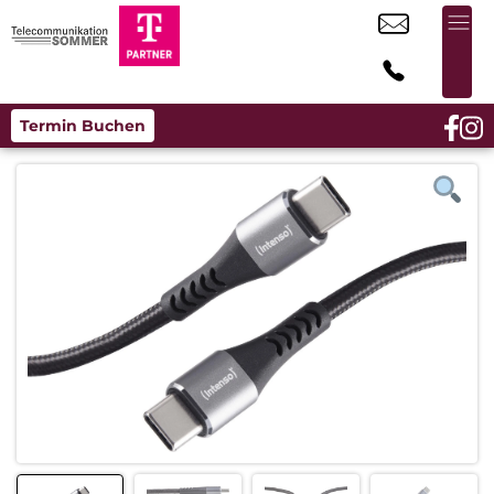
Termin Buchen