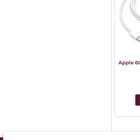
Apple 6