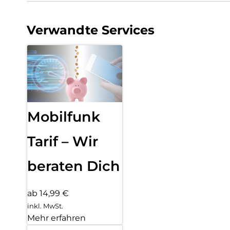
Verwandte Services
Mobilfunk
Tarif – Wir
beraten Dich
ab 14,99 €
inkl. MwSt.
Mehr erfahren