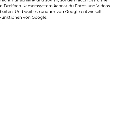
dem Dreifach-Kamerasystem kannst du Fotos und Videos
beiten. Und weil es rundum von Google entwickelt
-Funktionen von Google.