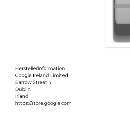
Herstellerinformation
Google Ireland Limited
Barrow Street 4
Dublin
Irland
https://store.google.com