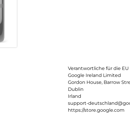
Verantwortliche für die EU
Google Ireland Limited
Gordon House, Barrow Str
Dublin
Irland
support-deutschland@go
https://store.google.com