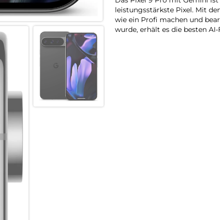
leistungsstärkste Pixel. Mit 
wie ein Profi machen und bear
wurde, erhält es die besten AI