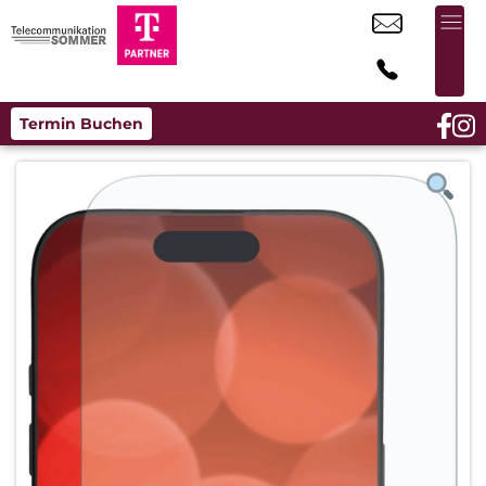
Termin Buchen