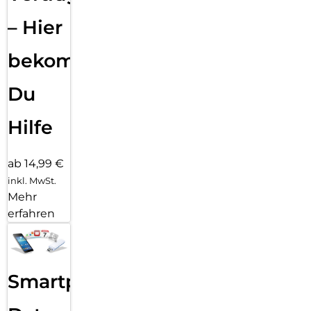
– Hier
bekommst
Du
Hilfe
ab 14,99 €
inkl. MwSt.
Mehr
erfahren
Smartphone