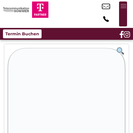
Termin Buchen