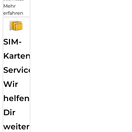
Mehr
erfahren
SIM-
Karten
Service:
Wir
helfen
Dir
weiter