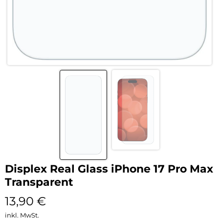
Displex Real Glass iPhone 17 Pro Max
Transparent
13,90
€
inkl. MwSt.