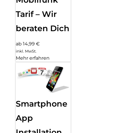
Tarif – Wir
beraten Dich
ab 14,99 €
inkl. MwSt.
Mehr erfahren
Smartphone
App
Installation