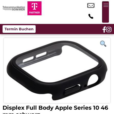
Termin Buchen
Displex Full Body Apple Series 10 46