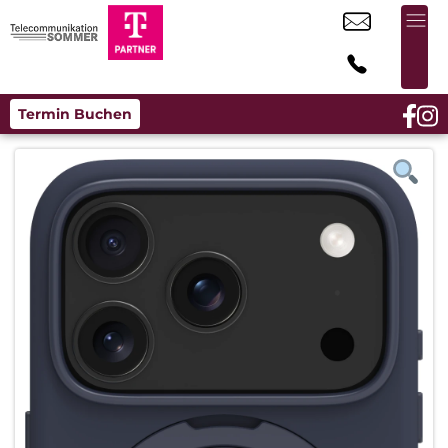
Termin Buchen