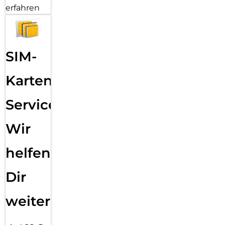
erfahren
SIM-
Karten
Service:
Wir
helfen
Dir
weiter