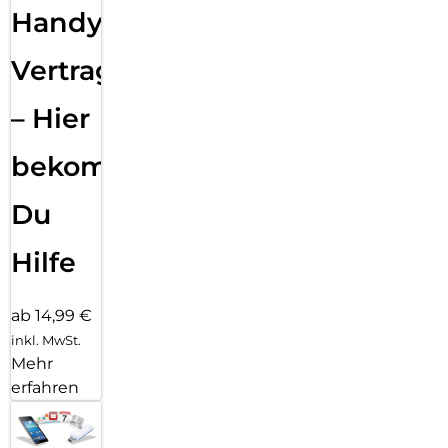
Handy
Vertragsabwicklung
– Hier
bekommst
Du
Hilfe
ab 14,99 €
inkl. MwSt.
Mehr
erfahren