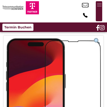
Termin Buchen