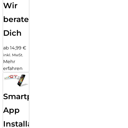
Wir
beraten
Dich
ab 14,99 €
inkl. MwSt.
Mehr
erfahren
Smartphone
App
Installation