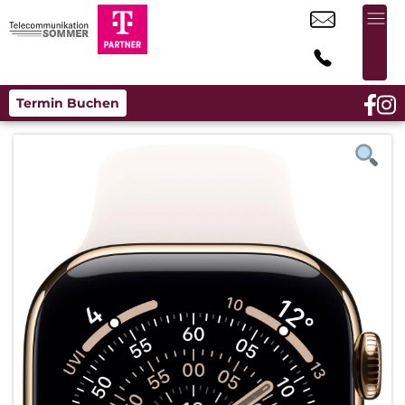
Termin Buchen