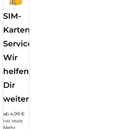
SIM-
Karten
Service:
Wir
helfen
Dir
weiter
ab 4,99 €
inkl. MwSt.
Mehr