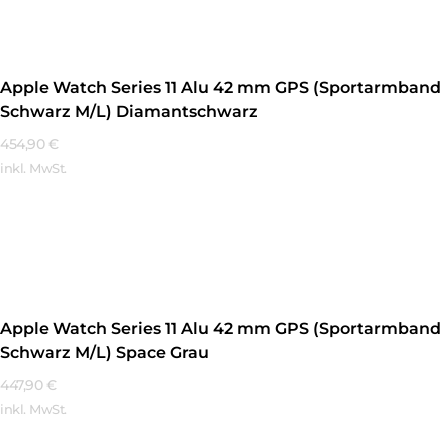
Apple Watch Series 11 Alu 42 mm GPS (Sportarmband
Schwarz M/L) Diamantschwarz
454,90
€
inkl. MwSt.
Mehr Erfahren
Apple Watch Series 11 Alu 42 mm GPS (Sportarmband
Schwarz M/L) Space Grau
447,90
€
inkl. MwSt.