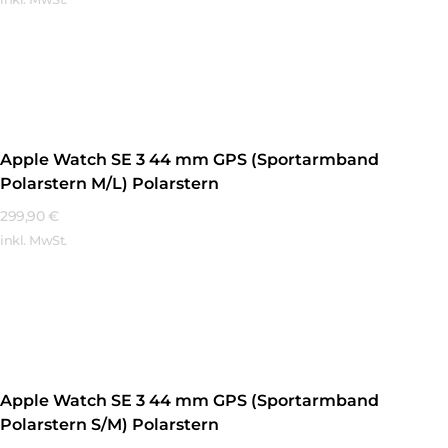
Mehr Erfahren
Apple Watch SE 3 44 mm GPS (Sportarmband
Polarstern M/L) Polarstern
299,90
€
inkl. MwSt.
Mehr Erfahren
Apple Watch SE 3 44 mm GPS (Sportarmband
Polarstern S/M) Polarstern