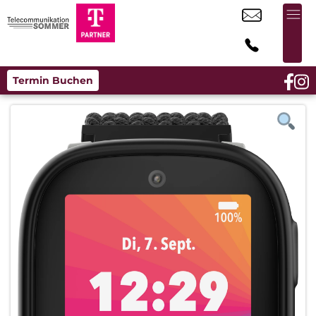
Termin Buchen