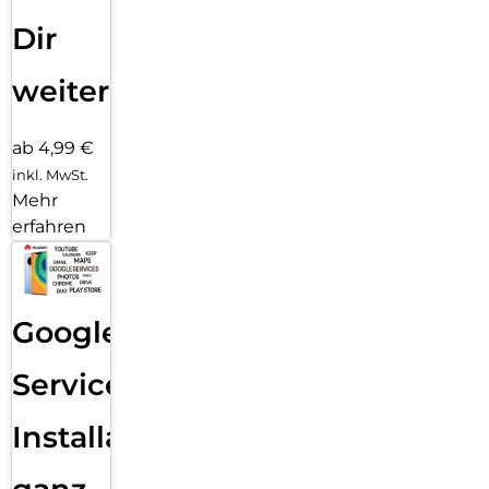
Dir
weiter
ab 4,99 €
inkl. MwSt.
Mehr
erfahren
Google
Services
Installation