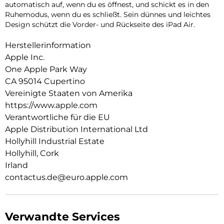
auto­matisch auf, wenn du es öffnest, und schickt es in den
Ruhemodus, wenn du es schließt. Sein dünnes und leichtes
Design schützt die Vorder- und Rückseite des iPad Air.
Herstellerinformation
Apple Inc.
One Apple Park Way
CA 95014 Cupertino
Vereinigte Staaten von Amerika
https://www.apple.com
Verantwortliche für die EU
Apple Distribution International Ltd
Hollyhill Industrial Estate
Hollyhill, Cork
Irland
contactus.de@euro.apple.com
Verwandte Services