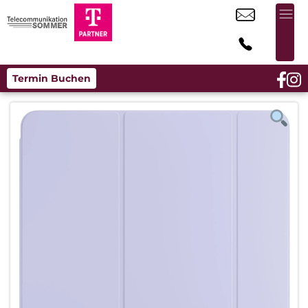
Termin Buchen