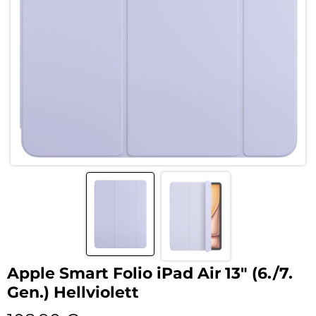
Apple Smart Folio iPad Air 13″ (6./7.
Gen.) Hellviolett