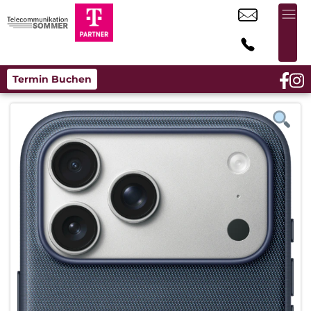
Termin Buchen