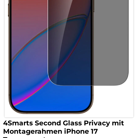
4Smarts Second Glass Privacy mit
Montagerahmen iPhone 17