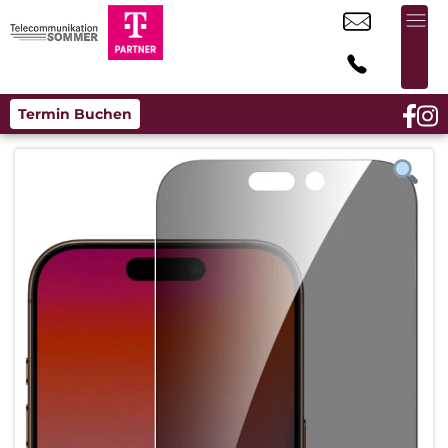
Termin Buchen