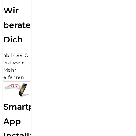
Wir
beraten
Dich
ab 14,99 €
inkl. MwSt.
Mehr
erfahren
Smartphone
App
Installation