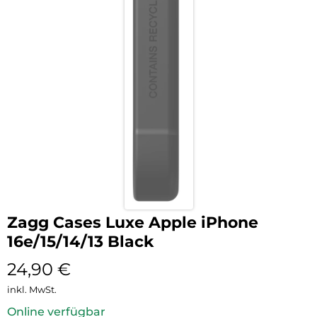
Zagg Cases Luxe Apple iPhone
16e/15/14/13 Black
24,90
€
inkl. MwSt.
Online verfügbar