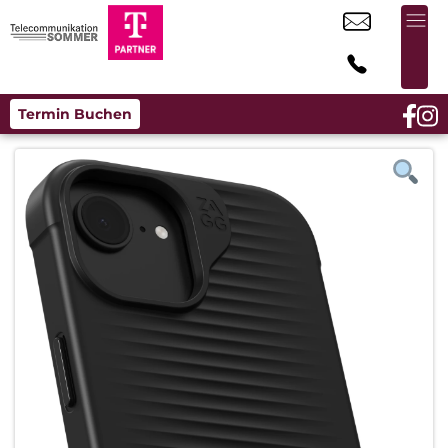
Termin Buchen