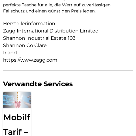
perfekte Tasche für alle, die Wert auf zuverlässigen
Fallschutz und einen günstigen Preis legen.
Herstellerinformation
Zagg International Distribution Limited
Shannon Industrial Estate 103
Shannon Co Clare
Irland
https://www.zagg.com
Verwandte Services
Mobilfunk
Tarif –