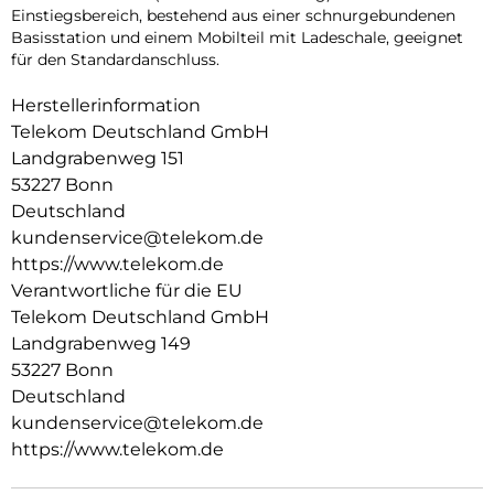
Einstiegsbereich, bestehend aus einer schnurgebundenen
Basisstation und einem Mobilteil mit Ladeschale, geeignet
für den Standardanschluss.
Herstellerinformation
Telekom Deutschland GmbH
Landgrabenweg 151
53227 Bonn
Deutschland
kundenservice@telekom.de
https://www.telekom.de
Verantwortliche für die EU
Telekom Deutschland GmbH
Landgrabenweg 149
53227 Bonn
Deutschland
kundenservice@telekom.de
https://www.telekom.de