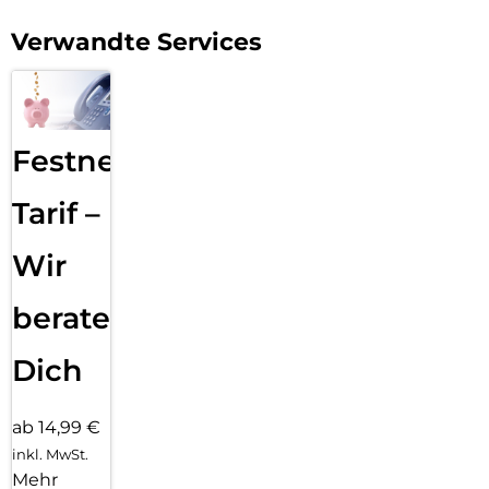
Verwandte Services
Festnetz
Tarif –
Wir
beraten
Dich
ab 14,99 €
inkl. MwSt.
Mehr