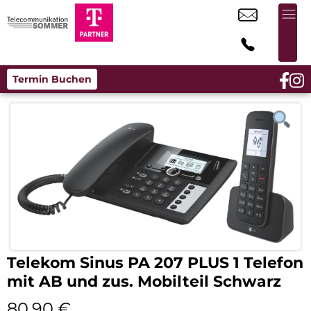
Termin Buchen
Telekom Sinus PA 207 PLUS 1 Telefon
mit AB und zus. Mobilteil Schwarz
80,90
€