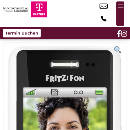
Termin Buchen