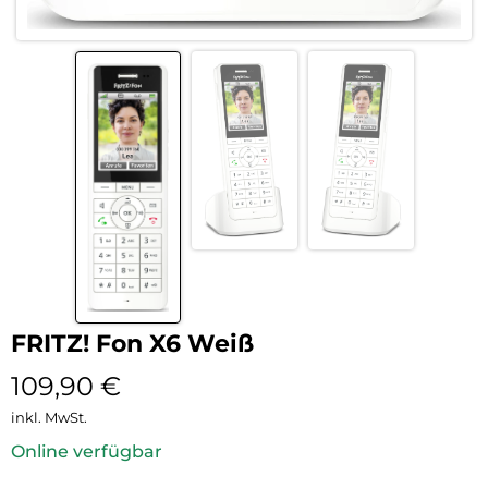
FRITZ! Fon X6 Weiß
109,90
€
inkl. MwSt.
Online verfügbar