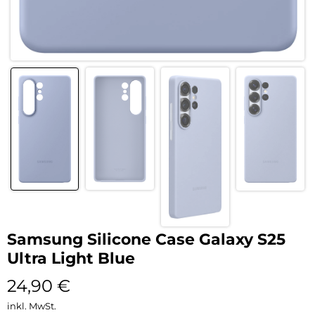
Samsung Silicone Case Galaxy S25
Ultra Light Blue
24,90
€
inkl. MwSt.