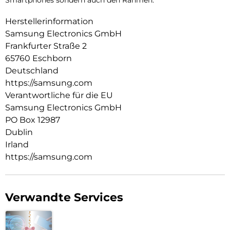
Smartphones sondern auch den Rahmen.
Herstellerinformation
Samsung Electronics GmbH
Frankfurter Straße 2
65760 Eschborn
Deutschland
https://samsung.com
Verantwortliche für die EU
Samsung Electronics GmbH
PO Box 12987
Dublin
Irland
https://samsung.com
Verwandte Services