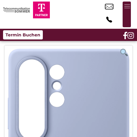
Termin Buchen