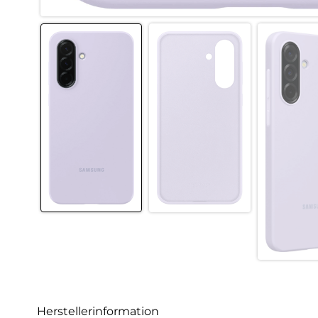
Herstellerinformation