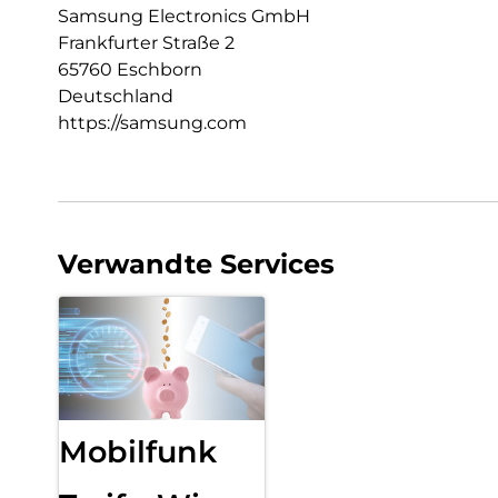
Samsung Electronics GmbH
Frankfurter Straße 2
65760 Eschborn
Deutschland
https://samsung.com
Verwandte Services
Mobilfunk