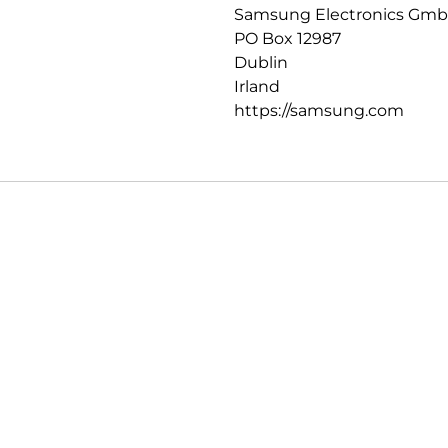
Samsung Electronics Gm
PO Box 12987
Dublin
Irland
https://samsung.com