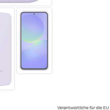
Verantwortliche für die EU