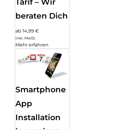
Tarif – Wir
beraten Dich
ab 14,99 €
inkl. MwSt.
Mehr erfahren
Smartphone
App
Installation