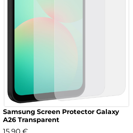
Samsung Screen Protector Galaxy
A26 Transparent
15,90
€