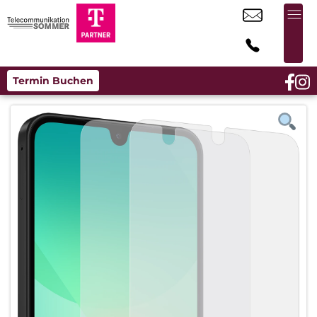
Termin Buchen