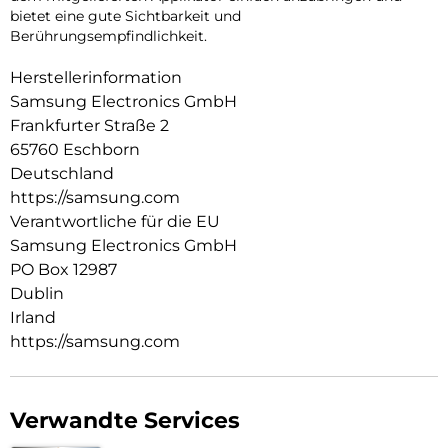
bietet eine gute Sichtbarkeit und
Berührungsempfindlichkeit.
Herstellerinformation
Samsung Electronics GmbH
Frankfurter Straße 2
65760 Eschborn
Deutschland
https://samsung.com
Verantwortliche für die EU
Samsung Electronics GmbH
PO Box 12987
Dublin
Irland
https://samsung.com
Verwandte Services