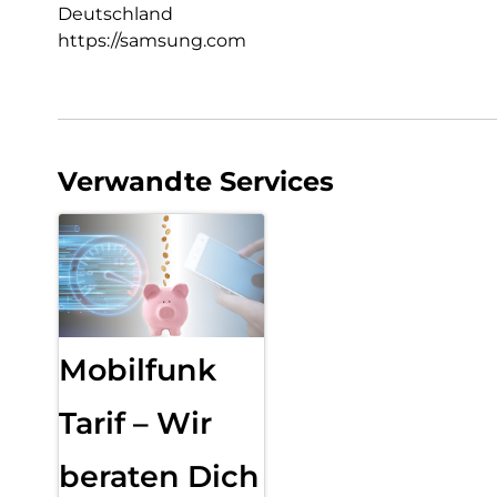
Deutschland
https://samsung.com
Verwandte Services
Mobilfunk
Tarif – Wir
beraten Dich