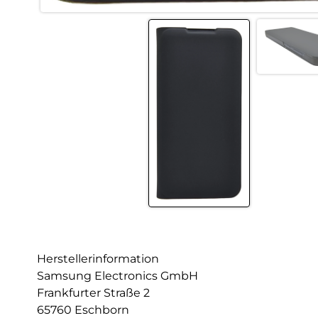
Herstellerinformation
Samsung Electronics GmbH
Frankfurter Straße 2
65760 Eschborn