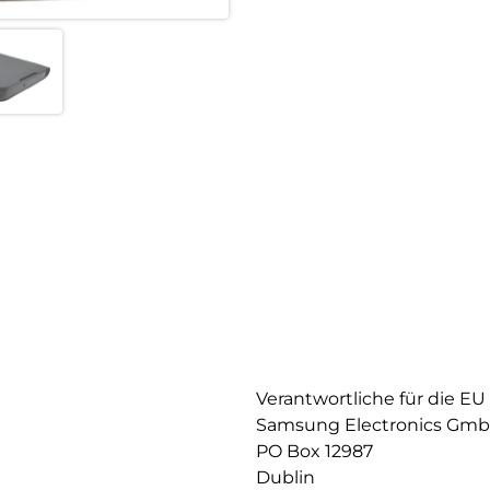
Verantwortliche für die EU
Samsung Electronics Gm
PO Box 12987
Dublin