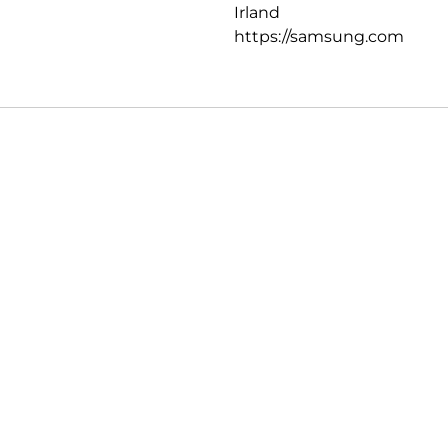
Irland
https://samsung.com