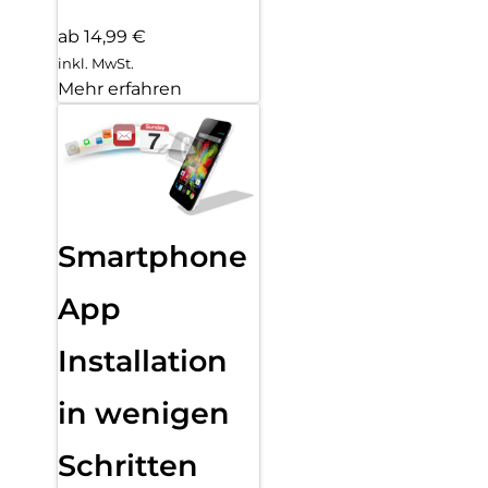
ab 14,99 €
inkl. MwSt.
Mehr erfahren
Smartphone
App
Installation
in wenigen
Schritten