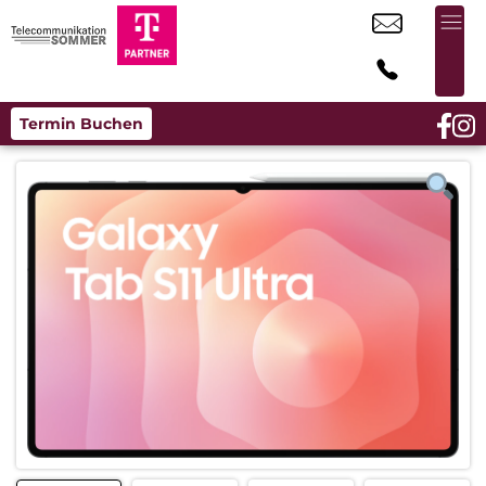
Termin Buchen