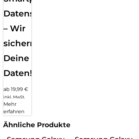
Datensicherung
– Wir
sichern
Deine
Daten!
ab 19,99 €
inkl. MwSt.
Mehr
erfahren
Ähnliche Produkte