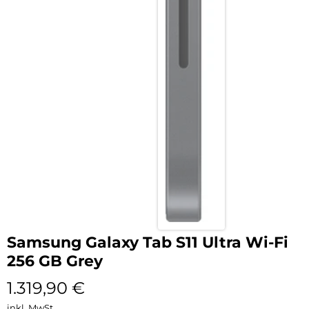
Samsung Galaxy Tab S11 Ultra Wi-Fi
256 GB Grey
1.319,90
€
inkl. MwSt.