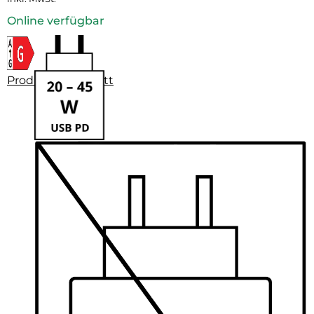
Online verfügbar
Produktdatenblatt