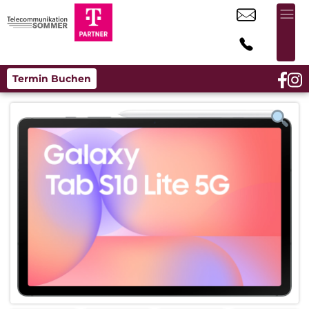
Termin Buchen