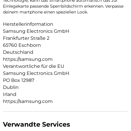
Technologie, kann das Smartphone automatisch das zur
Einlegekarte passende Sperrbildschirm erkennen. Verpasse
deinem martphone einen speziellen Look.
Herstellerinformation
Samsung Electronics GmbH
Frankfurter Straße 2
65760 Eschborn
Deutschland
https://samsung.com
Verantwortliche für die EU
Samsung Electronics GmbH
PO Box 12987
Dublin
Irland
https://samsung.com
Verwandte Services