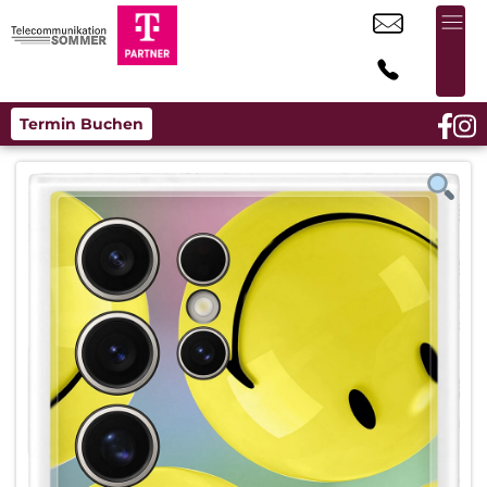
Termin Buchen