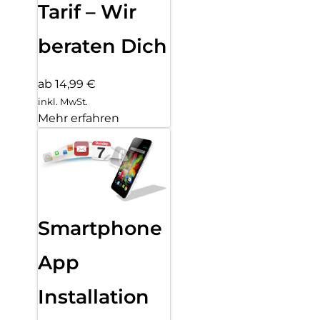
Tarif – Wir
beraten Dich
ab 14,99 €
inkl. MwSt.
Mehr erfahren
Smartphone
App
Installation