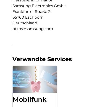
Herstellerinformation
Samsung Electronics GmbH
Frankfurter Straße 2
65760 Eschborn
Deutschland
https://samsung.com
Verwandte Services
Mobilfunk