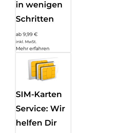
in wenigen
Schritten
ab 9,99 €
inkl. MwSt.
Mehr erfahren
SIM-Karten
Service: Wir
helfen Dir