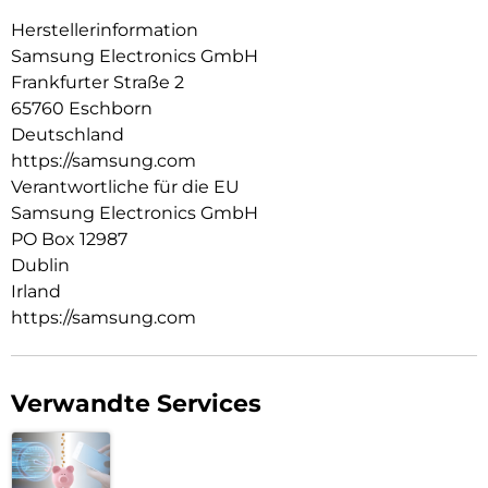
Herstellerinformation
Samsung Electronics GmbH
Frankfurter Straße 2
65760 Eschborn
Deutschland
https://samsung.com
Verantwortliche für die EU
Samsung Electronics GmbH
PO Box 12987
Dublin
Irland
https://samsung.com
Verwandte Services