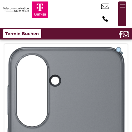
Termin Buchen