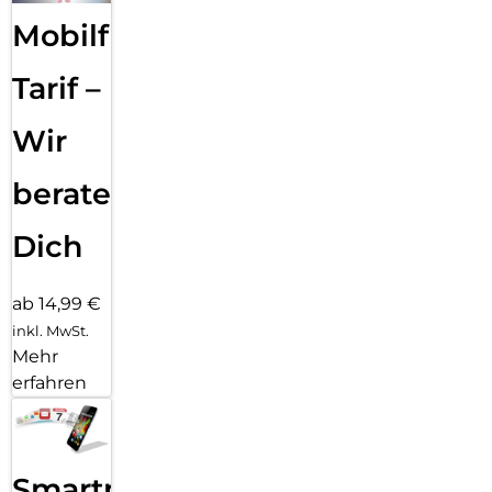
Mobilfunk
Tarif –
Wir
beraten
Dich
ab 14,99 €
inkl. MwSt.
Mehr
erfahren
Smartphone