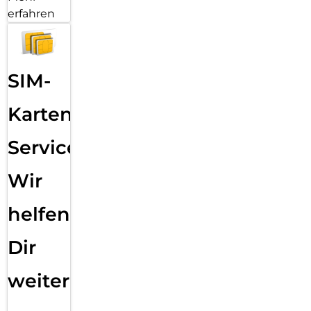
erfahren
SIM-
Karten
Service:
Wir
helfen
Dir
weiter