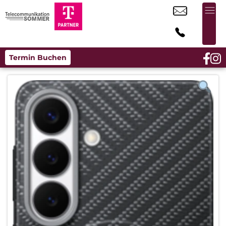
Termin Buchen