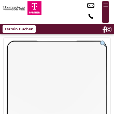
Termin Buchen