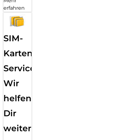
Mehr
erfahren
SIM-
Karten
Service:
Wir
helfen
Dir
weiter