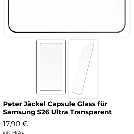
Peter Jäckel Capsule Glass für
Samsung S26 Ultra Transparent
17,90
€
inkl. MwSt.