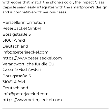
with edges that match the phone’s color, the Impact Glass
Capsule seamlessly integrates with the smartphone’s design
and is compatible with various cases.
Herstellerinformation
Peter Jäckel GmbH
Borsigstraße 5
31061 Alfeld
Deutschland
info@peterjaeckel.com
https://www.peterjaeckel.com
Verantwortliche für die EU
Peter Jäckel GmbH
Borsigstraße 5
31061 Alfeld
Deutschland
info@peterjaeckel.com
https://www.peterjaeckel.com