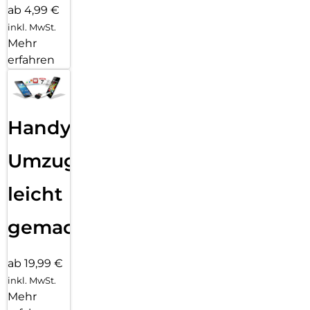
ab 4,99 €
inkl. MwSt.
Mehr
erfahren
Handy
Umzug
leicht
gemacht!
ab 19,99 €
inkl. MwSt.
Mehr