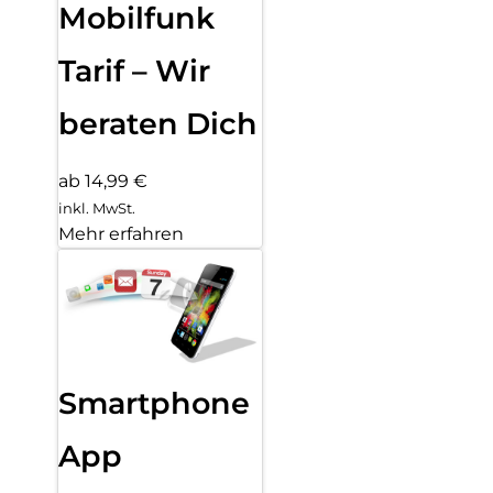
Mobilfunk
Tarif – Wir
beraten Dich
ab 14,99 €
inkl. MwSt.
Mehr erfahren
Smartphone
App