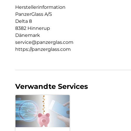
Herstellerinformation
PanzerGlass A/S
Delta 8
8382 Hinnerup
Dänemark
service@panzerglas.com
https://panzerglass.com
Verwandte Services