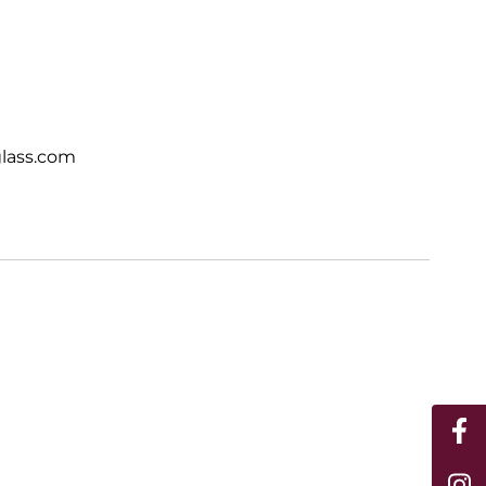
lass.com