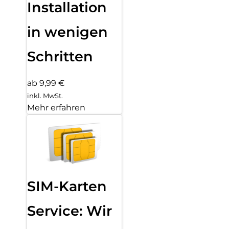
Installation
in wenigen
Schritten
ab 9,99 €
inkl. MwSt.
Mehr erfahren
SIM-Karten
Service: Wir