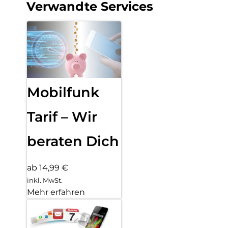
Verwandte Services
Mobilfunk
Tarif – Wir
beraten Dich
ab 14,99 €
inkl. MwSt.
Mehr erfahren