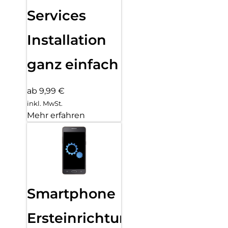
Services
Installation
ganz einfach
ab 9,99 €
inkl. MwSt.
Mehr erfahren
Smartphone
Ersteinrichtung