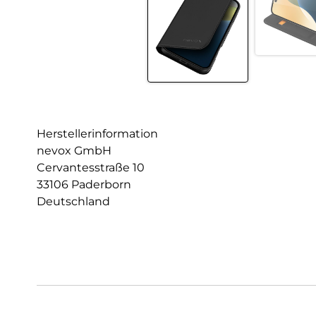
Herstellerinformation
nevox GmbH
Cervantesstraße 10
33106 Paderborn
Deutschland