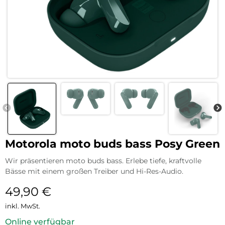
Motorola moto buds bass Posy Green
Wir präsentieren moto buds bass. Erlebe tiefe, kraftvolle
Bässe mit einem großen Treiber und Hi-Res-Audio.
49,90
€
inkl. MwSt.
Online verfügbar