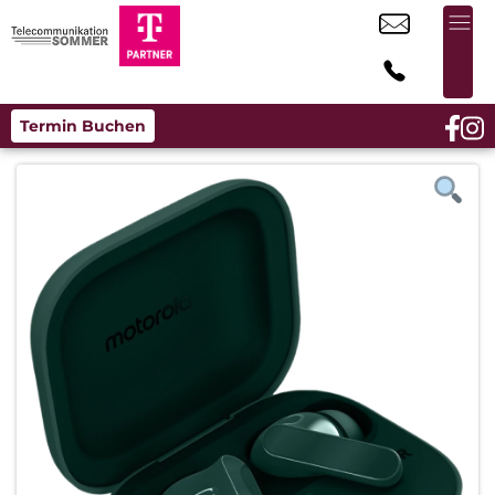
Termin Buchen