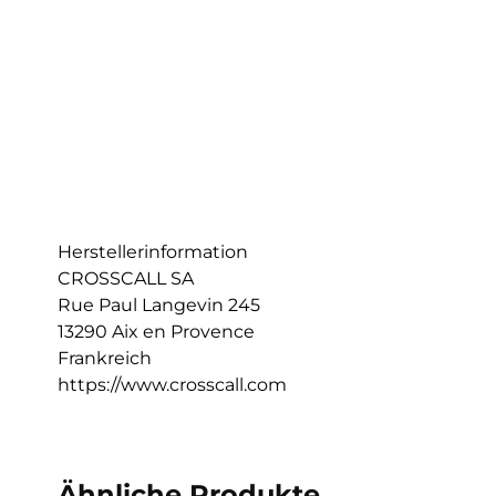
Herstellerinformation
CROSSCALL SA
Rue Paul Langevin 245
13290 Aix en Provence
Frankreich
https://www.crosscall.com
Ähnliche Produkte