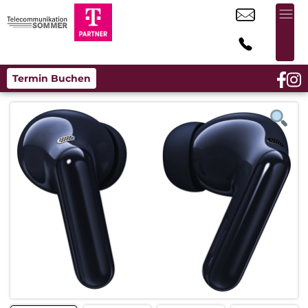
Termin Buchen