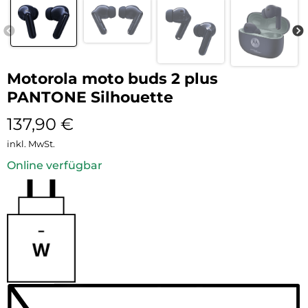
Motorola moto buds 2 plus
PANTONE Silhouette
137,90
€
inkl. MwSt.
Online verfügbar