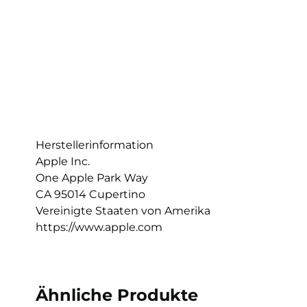
Herstellerinformation
Apple Inc.
One Apple Park Way
CA 95014 Cupertino
Vereinigte Staaten von Amerika
https://www.apple.com
Ähnliche Produkte