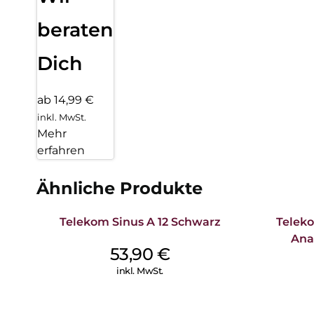
beraten
Dich
ab 14,99 €
inkl. MwSt.
Mehr
erfahren
Ähnliche Produkte
Telekom Sinus A 12 Schwarz
Teleko
Ana
53,90
€
inkl. MwSt.